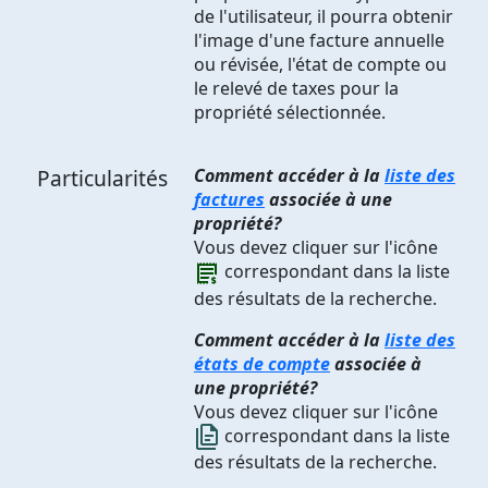
de l'utilisateur, il pourra obtenir
l'image d'une facture annuelle
ou révisée, l'état de compte ou
le relevé de taxes pour la
propriété sélectionnée.
Particularités
Comment accéder à la
liste des
factures
associée à une
propriété?
Vous devez cliquer sur l'icône
correspondant dans la liste
des résultats de la recherche.
Comment accéder à la
liste des
états de compte
associée à
une propriété?
Vous devez cliquer sur l'icône
correspondant dans la liste
des résultats de la recherche.