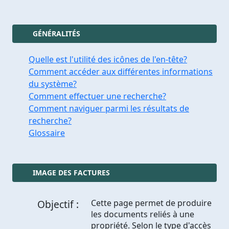
GÉNÉRALITÉS
Quelle est l'utilité des icônes de l'en-tête?
Comment accéder aux différentes informations
du système?
Comment effectuer une recherche?
Comment naviguer parmi les résultats de
recherche?
Glossaire
IMAGE DES FACTURES
Objectif :
Cette page permet de produire
les documents reliés à une
propriété. Selon le type d'accès